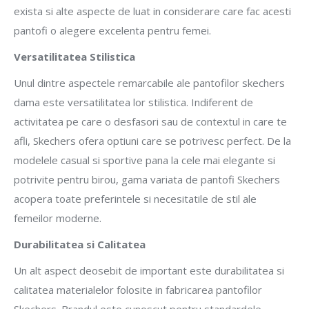
exista si alte aspecte de luat in considerare care fac acesti
pantofi o alegere excelenta pentru femei.
Versatilitatea Stilistica
Unul dintre aspectele remarcabile ale pantofilor skechers
dama este versatilitatea lor stilistica. Indiferent de
activitatea pe care o desfasori sau de contextul in care te
afli, Skechers ofera optiuni care se potrivesc perfect. De la
modelele casual si sportive pana la cele mai elegante si
potrivite pentru birou, gama variata de pantofi Skechers
acopera toate preferintele si necesitatile de stil ale
femeilor moderne.
Durabilitatea si Calitatea
Un alt aspect deosebit de important este durabilitatea si
calitatea materialelor folosite in fabricarea pantofilor