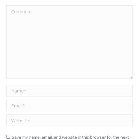
Comment
Name *
Email *
Website
Save my name, email, and website in this browser for the next