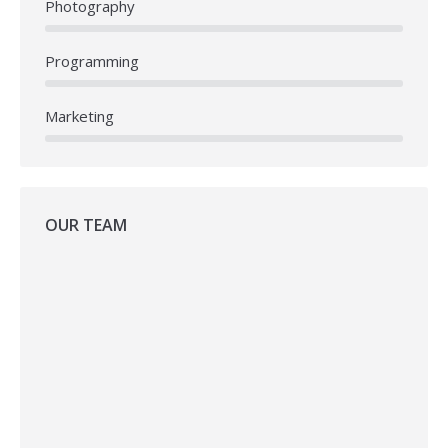
Photography
Programming
Marketing
OUR TEAM