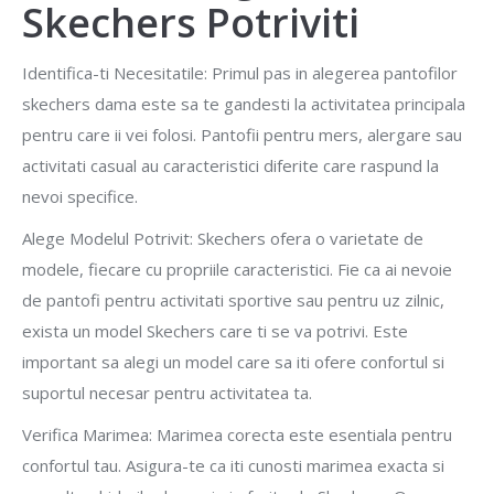
Skechers Potriviti
Identifica-ti Necesitatile: Primul pas in alegerea pantofilor
skechers dama este sa te gandesti la activitatea principala
pentru care ii vei folosi. Pantofii pentru mers, alergare sau
activitati casual au caracteristici diferite care raspund la
nevoi specifice.
Alege Modelul Potrivit: Skechers ofera o varietate de
modele, fiecare cu propriile caracteristici. Fie ca ai nevoie
de pantofi pentru activitati sportive sau pentru uz zilnic,
exista un model Skechers care ti se va potrivi. Este
important sa alegi un model care sa iti ofere confortul si
suportul necesar pentru activitatea ta.
Verifica Marimea: Marimea corecta este esentiala pentru
confortul tau. Asigura-te ca iti cunosti marimea exacta si