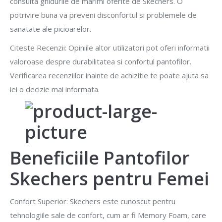
consulta ghidurile de marimi oferite de Skechers. O
potrivire buna va preveni disconfortul si problemele de
sanatate ale picioarelor.
Citeste Recenzii: Opiniile altor utilizatori pot oferi informatii
valoroase despre durabilitatea si confortul pantofilor.
Verificarea recenziilor inainte de achizitie te poate ajuta sa
iei o decizie mai informata.
Beneficiile Pantofilor
Skechers pentru Femei
Confort Superior: Skechers este cunoscut pentru
tehnologiile sale de confort, cum ar fi Memory Foam, care