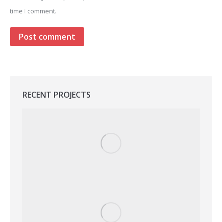
time I comment.
Post comment
RECENT PROJECTS